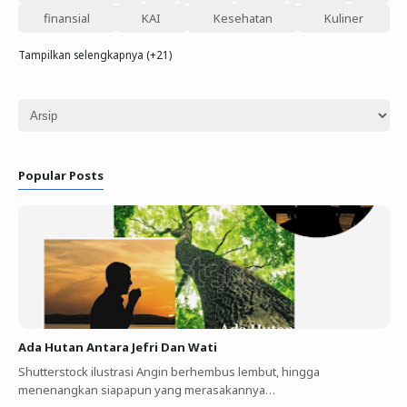
finansial
KAI
Kesehatan
Kuliner
Tampilkan selengkapnya (+21)
Popular Posts
Ada Hutan Antara Jefri Dan Wati
Shutterstock ilustrasi Angin berhembus lembut, hingga
menenangkan siapapun yang merasakannya…