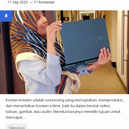
-
11 Sep 2023
11 komentar
Konten kreator adalah seseorang yang menciptakan, memproduksi,
dan menerbitkan konten online, baik itu dalam bentuk video,
tulisan, gambar, atau audio. Mereka biasanya memiliki tujuan untuk
mencapai …
Teknologi