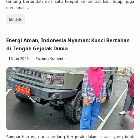
tentang berpindah dari satu tempat ke tempat lain, tetapi juga
menikmati…
lifestyle
Energi Aman, Indonesia Nyaman: Kunci Bertahan
di Tengah Gejolak Dunia
-
16 Jun 2026
Posting Komentar
Sampai hari ini, dunia sedang bergerak dalam situasi yang tidak