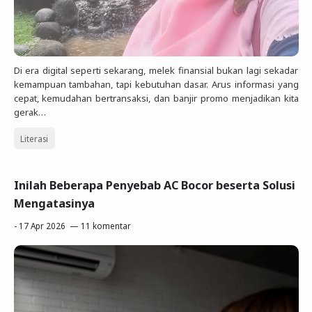
Di era digital seperti sekarang, melek finansial bukan lagi sekadar
kemampuan tambahan, tapi kebutuhan dasar. Arus informasi yang
cepat, kemudahan bertransaksi, dan banjir promo menjadikan kita
gerak…
Literasi
Inilah Beberapa Penyebab AC Bocor beserta Solusi
Mengatasinya
-
17 Apr 2026
11 komentar