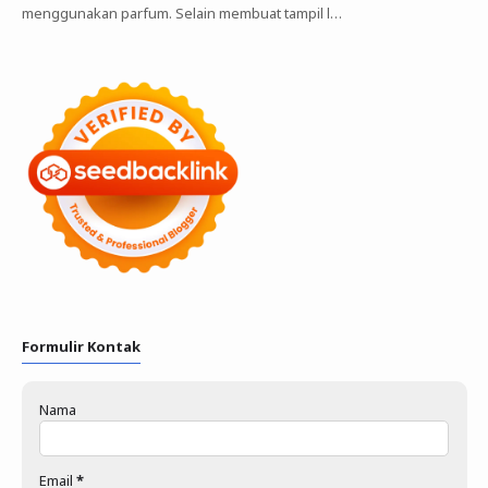
menggunakan parfum. Selain membuat tampil l…
Formulir Kontak
Nama
Email
*