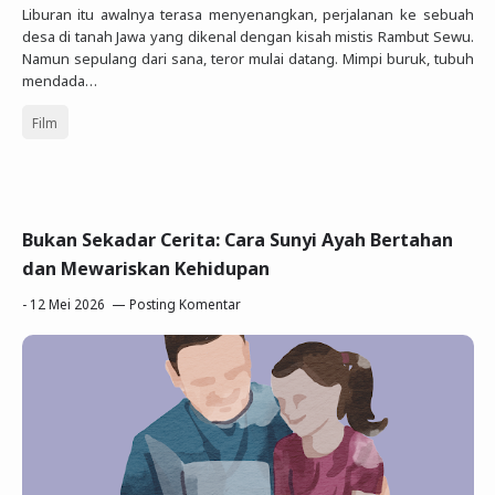
Liburan itu awalnya terasa menyenangkan, perjalanan ke sebuah
desa di tanah Jawa yang dikenal dengan kisah mistis Rambut Sewu.
Namun sepulang dari sana, teror mulai datang. Mimpi buruk, tubuh
mendada…
Film
Bukan Sekadar Cerita: Cara Sunyi Ayah Bertahan
dan Mewariskan Kehidupan
-
12 Mei 2026
Posting Komentar