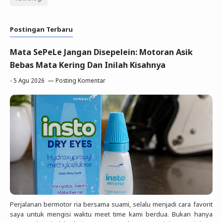
Postingan Terbaru
Mata SePeLe Jangan Disepelein: Motoran Asik
Bebas Mata Kering Dan Inilah Kisahnya
-
5 Agu 2026
Posting Komentar
Perjalanan bermotor ria bersama suami, selalu menjadi cara favorit
saya untuk mengisi waktu meet time kami berdua. Bukan hanya