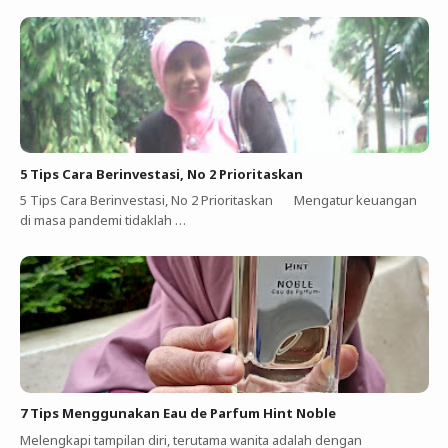
5 Tips Cara Berinvestasi, No 2 Prioritaskan
5 Tips Cara Berinvestasi, No 2 Prioritaskan Mengatur keuangan
di masa pandemi tidaklah …
7 Tips Menggunakan Eau de Parfum Hint Noble
Melengkapi tampilan diri, terutama wanita adalah dengan