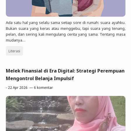
Ada satu hal yang selalu sama setiap sore di rumah: suara ayahku.
Bukan suara yang keras atau menggebu, tapi suara yang tenang,
pelan, dan sering kali mengulang cerita yang sama. Tentang masa
mudanya…
Literasi
Melek Finansial di Era Digital: Strategi Perempuan
Mengontrol Belanja Impulsif
-
22 Apr 2026
6 komentar