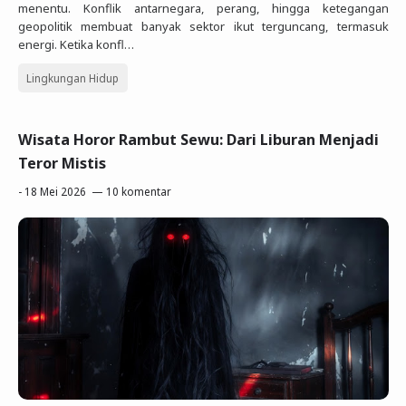
menentu. Konflik antarnegara, perang, hingga ketegangan
geopolitik membuat banyak sektor ikut terguncang, termasuk
energi. Ketika konfl…
Lingkungan Hidup
Wisata Horor Rambut Sewu: Dari Liburan Menjadi
Teror Mistis
-
18 Mei 2026
10 komentar