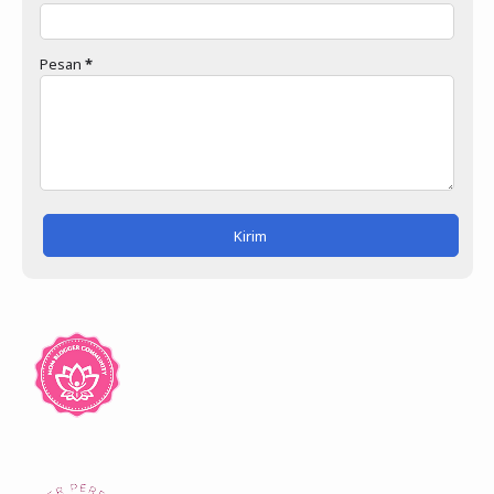
Pesan
*