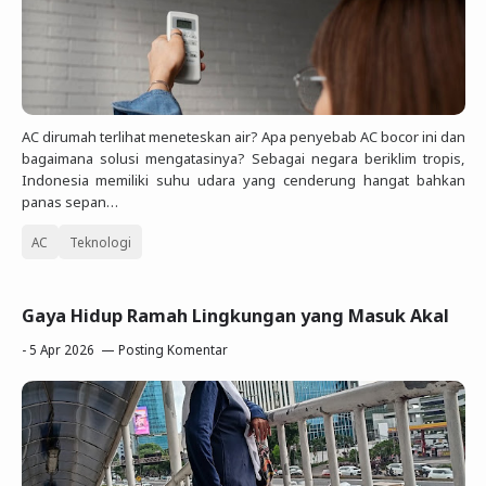
AC dirumah terlihat meneteskan air? Apa penyebab AC bocor ini dan
bagaimana solusi mengatasinya? Sebagai negara beriklim tropis,
Indonesia memiliki suhu udara yang cenderung hangat bahkan
panas sepan…
AC
Teknologi
Gaya Hidup Ramah Lingkungan yang Masuk Akal
-
5 Apr 2026
Posting Komentar