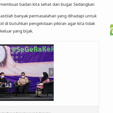
n membuat badan kita sehat dan bugar. Sedangkan
pastilah banyak permasalahan yang dihadapi untuk
bil di butuhkan pengelolaan pikiran agar kita tidak
keluar yang bijak.