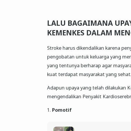
LALU BAGAIMANA UPA
KEMENKES DALAM MEN
Stroke harus dikendalikan karena pen
pengobatan untuk keluarga yang men
yang tentunya berharap agar masyara
kuat terdapat masyarakat yang sehat
Adapun upaya yang telah dilakukan 
mengendalikan Penyakit Kardioserebro
1.
Pomotif