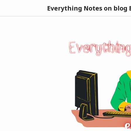
Everything Notes on blog